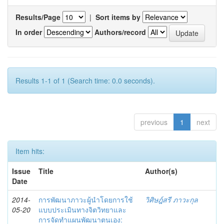
Results/Page
|
Sort items by
In order
Authors/record
Results 1-1 of 1 (Search time: 0.0 seconds).
previous
1
next
Item hits:
Issue
Title
Author(s)
Date
2014-
การพัฒนาภาวะผู้นำโดยการใช้
วิศิษฎ์สรี ภาวะกุล
05-20
แบบประเมินทางจิตวิทยาและ
การจัดทำแผนพัฒนาตนเอง: