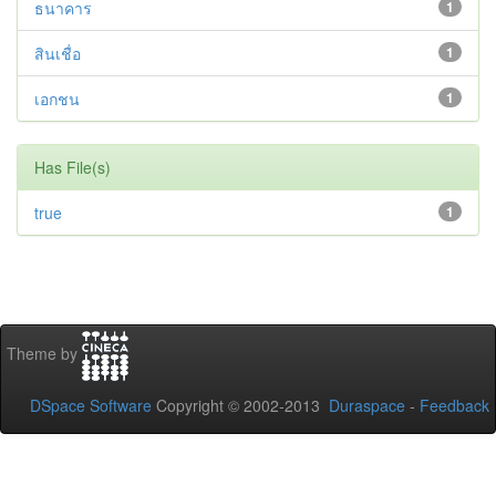
ธนาคาร
1
สินเชื่อ
1
เอกชน
1
Has File(s)
true
1
Theme by
DSpace Software
Copyright © 2002-2013
Duraspace
-
Feedback