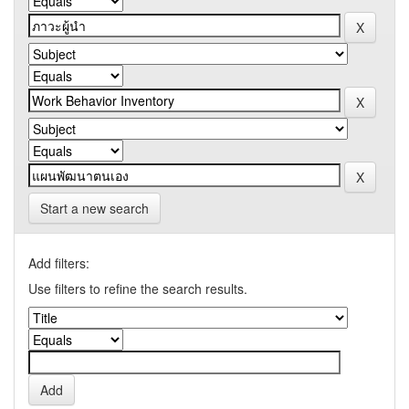
Start a new search
Add filters:
Use filters to refine the search results.