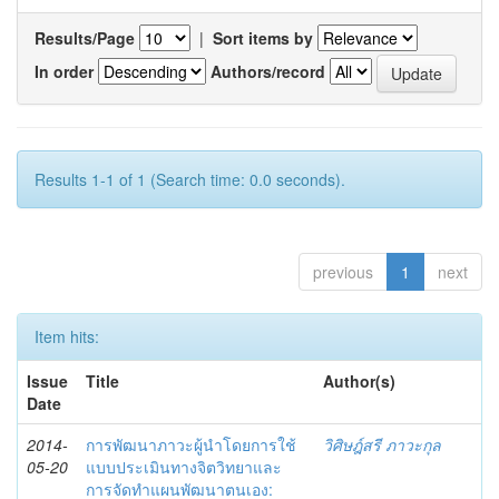
Results/Page
|
Sort items by
In order
Authors/record
Results 1-1 of 1 (Search time: 0.0 seconds).
previous
1
next
Item hits:
Issue
Title
Author(s)
Date
2014-
การพัฒนาภาวะผู้นำโดยการใช้
วิศิษฎ์สรี ภาวะกุล
05-20
แบบประเมินทางจิตวิทยาและ
การจัดทำแผนพัฒนาตนเอง: