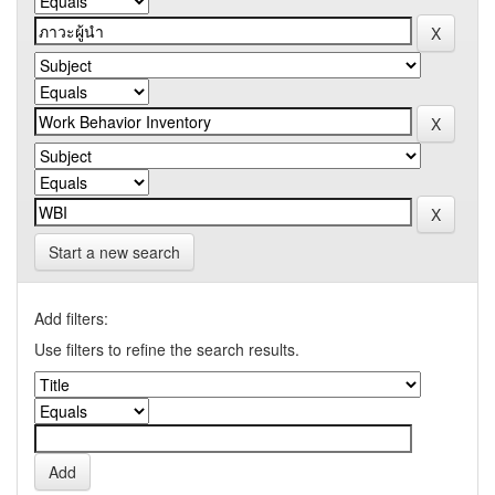
Start a new search
Add filters:
Use filters to refine the search results.