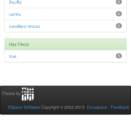
สินเชื่อ
1
เอกชน
1
แผนพัฒนาตนเอง
1
Has File(s)
true
1
Theme by
DSpace Software
Copyright © 2002-2013
Duraspace
-
Feedback