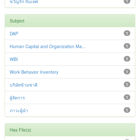
ขวัญรัก ถิ่นเทศ
1
Subject
DAP
1
Human Capital and Organization Ma...
1
WBI
1
Work Behavior Inventory
1
บริษัทข้ามชาติ
1
ผู้จัดการ
1
ภาวะผู้นำ
1
Has File(s)