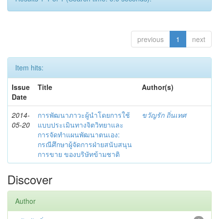
previous
1
next
Item hits:
Issue
Title
Author(s)
Date
2014-
การพัฒนาภาวะผู้นำโดยการใช้
ขวัญรัก ถิ่นเทศ
05-20
แบบประเมินทางจิตวิทยาและ
การจัดทำแผนพัฒนาตนเอง:
กรณีศึกษาผู้จัดการฝ่ายสนับสนุน
การขาย ของบริษัทข้ามชาติ
Discover
Author