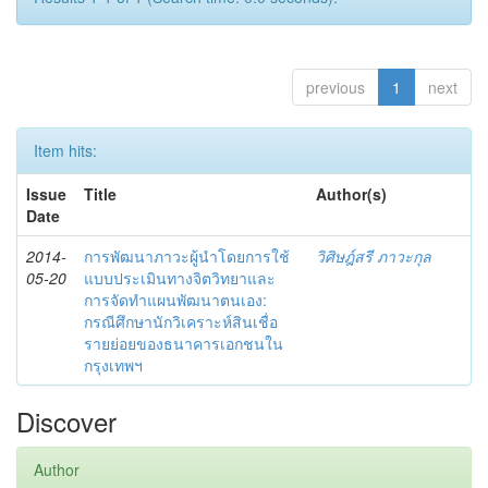
previous
1
next
Item hits:
Issue
Title
Author(s)
Date
2014-
การพัฒนาภาวะผู้นำโดยการใช้
วิศิษฎ์สรี ภาวะกุล
05-20
แบบประเมินทางจิตวิทยาและ
การจัดทำแผนพัฒนาตนเอง:
กรณีศึกษานักวิเคราะห์สินเชื่อ
รายย่อยของธนาคารเอกชนใน
กรุงเทพฯ
Discover
Author