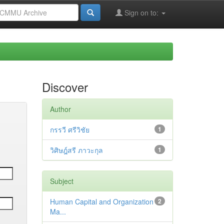
Sign on to:
Discover
Author
กรรวี ศรีวิชัย
1
วิศิษฎ์สรี ภาวะกุล
1
Subject
Human Capital and Organization
2
Ma...