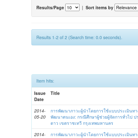
Results/Page
|
Sort items by
Results 1-2 of 2 (Search time: 0.0 seconds).
Item hits:
Issue
Title
Date
2014-
การพัฒนาภาวะผู้นำโดยการใช้แบบประเมินทา
05-20
พัฒนาตนเอง: กรณีศึกษาผู้ช่วยผู้จัดการทั่วไป
ดาว เขตราชเทวี กรุงเทพมหานคร
2014-
การพัฒนาภาวะผู้นำโดยการใช้แบบประเมินทา