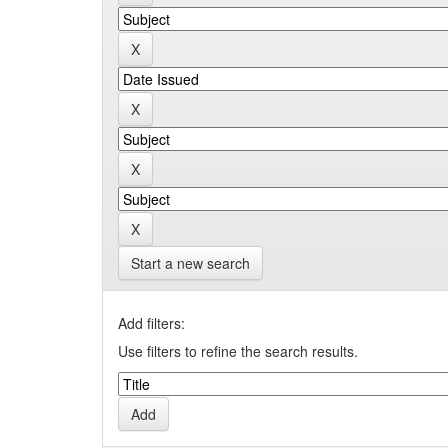
Start a new search
Add filters:
Use filters to refine the search results.