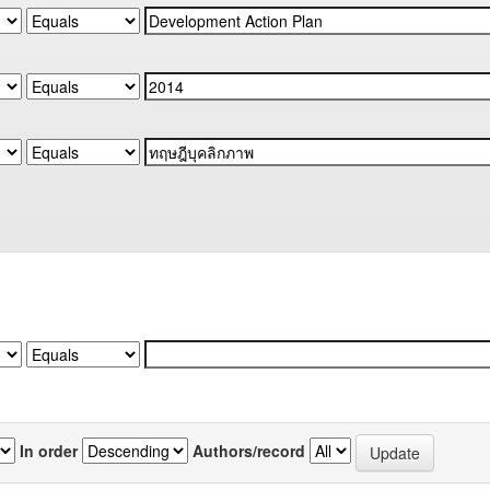
In order
Authors/record