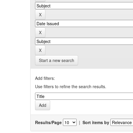
Start a new search
Add filters:
Use filters to refine the search results.
Results/Page
|
Sort items by