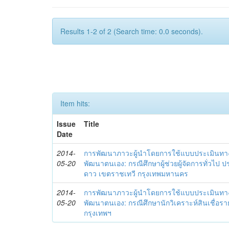
Results 1-2 of 2 (Search time: 0.0 seconds).
Item hits:
Issue
Title
Date
2014-
การพัฒนาภาวะผู้นำโดยการใช้แบบประเมินทา
05-20
พัฒนาตนเอง: กรณีศึกษาผู้ช่วยผู้จัดการทั่วไป
ดาว เขตราชเทวี กรุงเทพมหานคร
2014-
การพัฒนาภาวะผู้นำโดยการใช้แบบประเมินทา
05-20
พัฒนาตนเอง: กรณีศึกษานักวิเคราะห์สินเชื่
กรุงเทพฯ