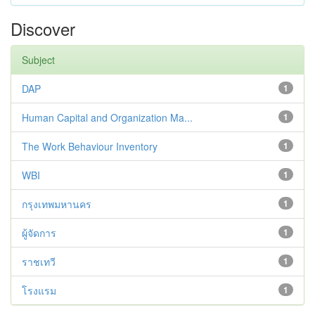
Discover
Subject
DAP
1
Human Capital and Organization Ma...
1
The Work Behaviour Inventory
1
WBI
1
กรุงเทพมหานคร
1
ผู้จัดการ
1
ราชเทวี
1
โรงแรม
1