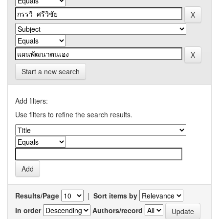
Start a new search
Add filters:
Use filters to refine the search results.
Results/Page
|
Sort items by
In order
Authors/record