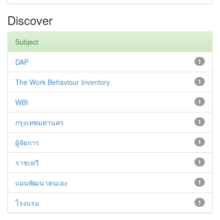
Discover
Subject
DAP
1
The Work Behaviour Inventory
1
WBI
1
กรุงเทพมหานคร
1
ผู้จัดการ
1
ราชเทวี
1
แผนพัฒนาตนเอง
1
โรงแรม
1