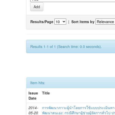
Results/Page
|
Sort items by
Results 1-1 of 1 (Search time: 0.0 seconds).
Item hits:
Issue
Title
Date
2014-
การพัฒนาภาวะผู้นำโดยการใช้แบบประเมินทา
05-20
พัฒนาตนเอง: กรณีศึกษาผู้ช่วยผู้จัดการทั่วไป