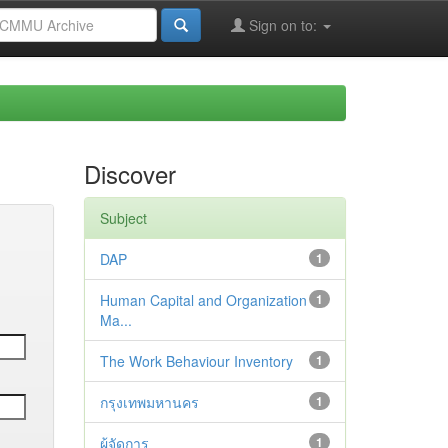
Sign on to:
Discover
Subject
DAP
1
Human Capital and Organization
1
Ma...
The Work Behaviour Inventory
1
กรุงเทพมหานคร
1
ผู้จัดการ
1