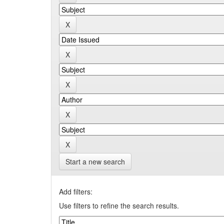
Start a new search
Add filters:
Use filters to refine the search results.