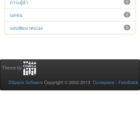
ภาวะผู้นำ
1
เอกชน
1
แผนพัฒนาตนเอง
1
Theme by
DSpace Software
Copyright © 2002-2013
Duraspace
-
Feedback