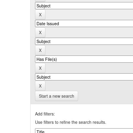
Start a new search
Add filters:
Use filters to refine the search results.