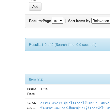
Results/Page
|
Sort items by
Results 1-2 of 2 (Search time: 0.0 seconds).
Item hits:
Issue
Title
Date
2014-
การพัฒนาภาวะผู้นำโดยการใช้แบบประเมินทา
05-20
พัฒนาตนเอง: กรณีศึกษาผู้ช่วยผู้จัดการทั่วไป