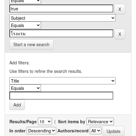
Start a new search
Add filters:
Use filters to refine the search results.
Results/Page
|
Sort items by
In order
Authors/record