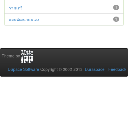
ราชเทวี
1
แผนพัฒนาตนเอง
1
Theme by
DSpace Software
Copyright © 2002-2013
Duraspace
-
Feedback