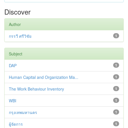
Discover
Author
กรรวี ศรีวิชัย
1
Subject
DAP
1
Human Capital and Organization Ma...
1
The Work Behaviour Inventory
1
WBI
1
กรุงเทพมหานคร
1
ผู้จัดการ
1