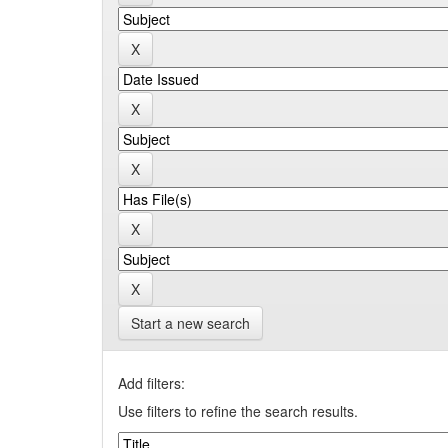
Start a new search
Add filters:
Use filters to refine the search results.