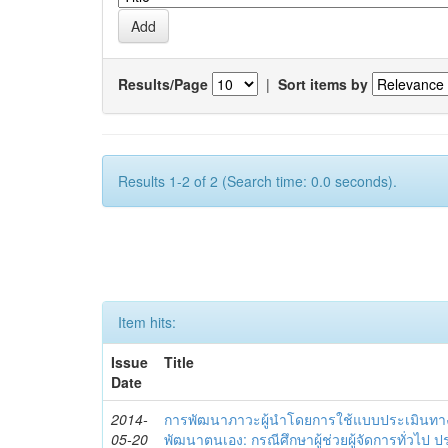
Results/Page
|
Sort items by
Results 1-2 of 2 (Search time: 0.0 seconds).
Item hits:
Issue
Title
Date
2014-
การพัฒนาภาวะผู้นำโดยการใช้แบบประเมินทา
05-20
พัฒนาตนเอง: กรณีศึกษาผู้ช่วยผู้จัดการทั่วไป