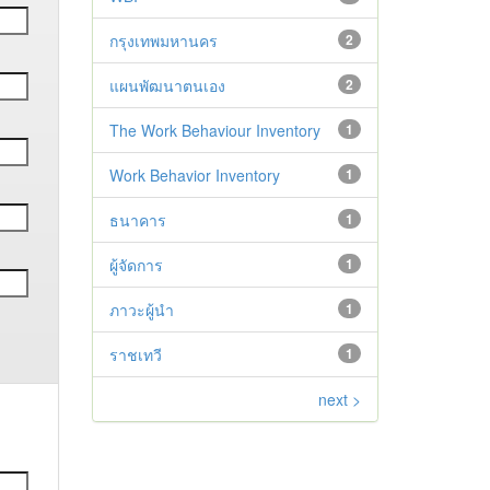
กรุงเทพมหานคร
2
แผนพัฒนาตนเอง
2
The Work Behaviour Inventory
1
Work Behavior Inventory
1
ธนาคาร
1
ผู้จัดการ
1
ภาวะผู้นำ
1
ราชเทวี
1
next >