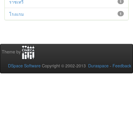
ราชเทวี
1
โรงแรม
1
Theme by
DSpace Software
Copyright © 2002-2013
Duraspace
-
Feedback