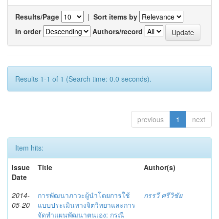
Results/Page
|
Sort items by
In order
Authors/record
Results 1-1 of 1 (Search time: 0.0 seconds).
previous
1
next
Item hits:
Issue
Title
Author(s)
Date
2014-
การพัฒนาภาวะผู้นำโดยการใช้
กรรวี ศรีวิชัย
05-20
แบบประเมินทางจิตวิทยาและการ
จัดทำแผนพัฒนาตนเอง: กรณี