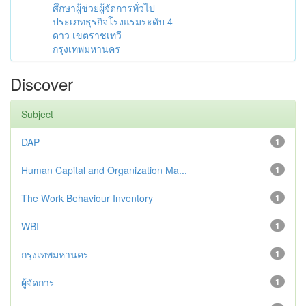
ศึกษาผู้ช่วยผู้จัดการทั่วไป
ประเภทธุรกิจโรงแรมระดับ 4
ดาว เขตราชเทวี
กรุงเทพมหานคร
Discover
Subject
DAP
1
Human Capital and Organization Ma...
1
The Work Behaviour Inventory
1
WBI
1
กรุงเทพมหานคร
1
ผู้จัดการ
1