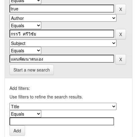
Start a new search
Add filters:
Use filters to refine the search results.