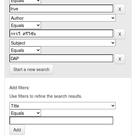
Start a new search
Add filters:
Use filters to refine the search results.