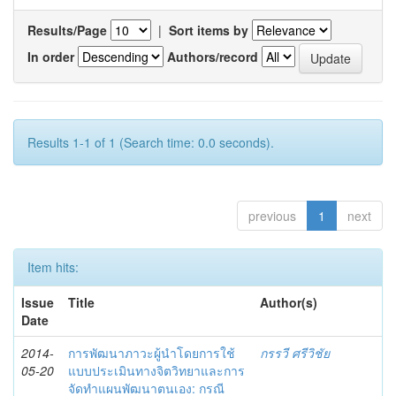
Results/Page
|
Sort items by
In order
Authors/record
Results 1-1 of 1 (Search time: 0.0 seconds).
previous
1
next
Item hits:
Issue
Title
Author(s)
Date
2014-
การพัฒนาภาวะผู้นำโดยการใช้
กรรวี ศรีวิชัย
05-20
แบบประเมินทางจิตวิทยาและการ
จัดทำแผนพัฒนาตนเอง: กรณี