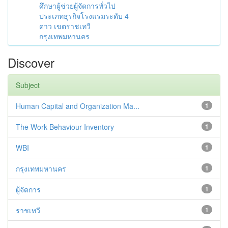
ศึกษาผู้ช่วยผู้จัดการทั่วไป
ประเภทธุรกิจโรงแรมระดับ 4
ดาว เขตราชเทวี
กรุงเทพมหานคร
Discover
Subject
Human Capital and Organization Ma...
1
The Work Behaviour Inventory
1
WBI
1
กรุงเทพมหานคร
1
ผู้จัดการ
1
ราชเทวี
1