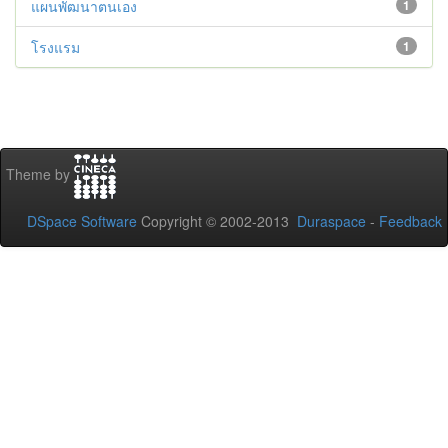
แผนพัฒนาตนเอง
1
โรงแรม
1
Theme by
DSpace Software
Copyright © 2002-2013
Duraspace
-
Feedback