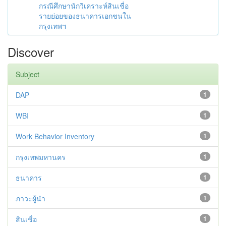
กรณีศึกษานักวิเคราะห์สินเชื่อ
รายย่อยของธนาคารเอกชนใน
กรุงเทพฯ
Discover
Subject
DAP
1
WBI
1
Work Behavior Inventory
1
กรุงเทพมหานคร
1
ธนาคาร
1
ภาวะผู้นำ
1
สินเชื่อ
1