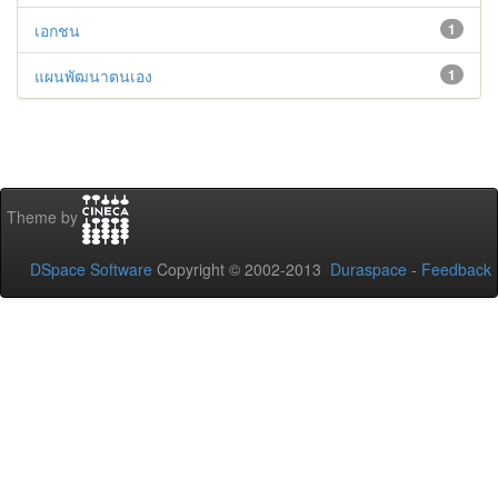
เอกชน
1
แผนพัฒนาตนเอง
1
Theme by
DSpace Software
Copyright © 2002-2013
Duraspace
-
Feedback