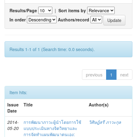
Results/Page
|
Sort items by
In order
Authors/record
Results 1-1 of 1 (Search time: 0.0 seconds).
previous
1
next
Item hits:
Issue
Title
Author(s)
Date
2014-
การพัฒนาภาวะผู้นำโดยการใช้
วิศิษฎ์สรี ภาวะกุล
05-20
แบบประเมินทางจิตวิทยาและ
การจัดทำแผนพัฒนาตนเอง: