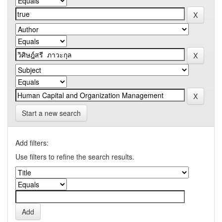
Start a new search
Add filters:
Use filters to refine the search results.