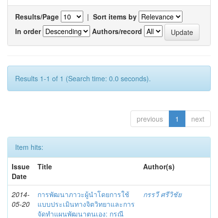
Results/Page
|
Sort items by
In order
Authors/record
Results 1-1 of 1 (Search time: 0.0 seconds).
previous
1
next
Item hits:
Issue
Title
Author(s)
Date
2014-
การพัฒนาภาวะผู้นำโดยการใช้
กรรวี ศรีวิชัย
05-20
แบบประเมินทางจิตวิทยาและการ
จัดทำแผนพัฒนาตนเอง: กรณี