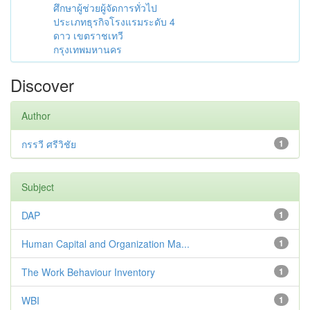
ศึกษาผู้ช่วยผู้จัดการทั่วไป
ประเภทธุรกิจโรงแรมระดับ 4
ดาว เขตราชเทวี
กรุงเทพมหานคร
Discover
Author
กรรวี ศรีวิชัย
1
Subject
DAP
1
Human Capital and Organization Ma...
1
The Work Behaviour Inventory
1
WBI
1