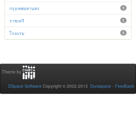
กรุงเทพมหานคร
1
ราชเทวี
1
โรงแรม
1
Theme by
DSpace Software
Copyright © 2002-2013
Duraspace
-
Feedback