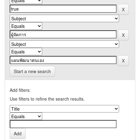
Start a new search
Add filters:
Use filters to refine the search results.