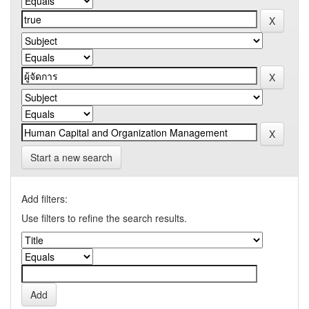
Start a new search
Add filters:
Use filters to refine the search results.