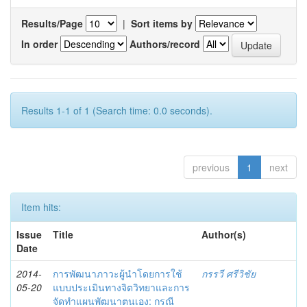
Results/Page
|
Sort items by
In order
Authors/record
Results 1-1 of 1 (Search time: 0.0 seconds).
previous
1
next
Item hits:
Issue
Title
Author(s)
Date
2014-
การพัฒนาภาวะผู้นำโดยการใช้
กรรวี ศรีวิชัย
05-20
แบบประเมินทางจิตวิทยาและการ
จัดทำแผนพัฒนาตนเอง: กรณี