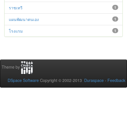
ราชเทวี
1
แผนพัฒนาตนเอง
1
โรงแรม
1
Theme by
DSpace Software
Copyright © 2002-2013
Duraspace
-
Feedback