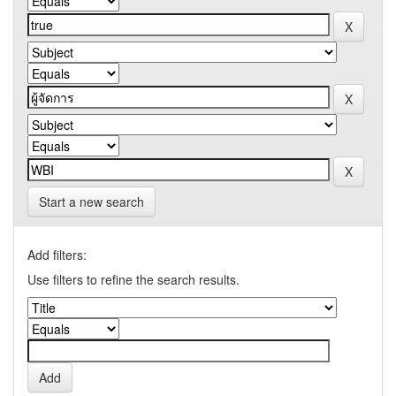
Start a new search
Add filters:
Use filters to refine the search results.