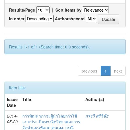
Results/Page
|
Sort items by
In order
Authors/record
Results 1-1 of 1 (Search time: 0.0 seconds).
previous
1
next
Item hits:
Issue
Title
Author(s)
Date
2014-
การพัฒนาภาวะผู้นำโดยการใช้
กรรวี ศรีวิชัย
05-20
แบบประเมินทางจิตวิทยาและการ
จัดทำแผนพัฒนาตนเอง: กรณี