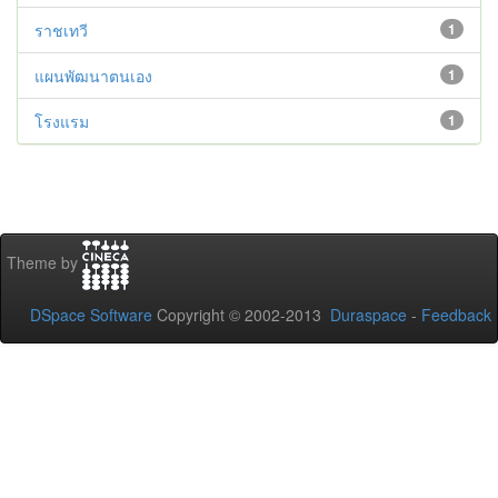
ราชเทวี
1
แผนพัฒนาตนเอง
1
โรงแรม
1
Theme by
DSpace Software
Copyright © 2002-2013
Duraspace
-
Feedback