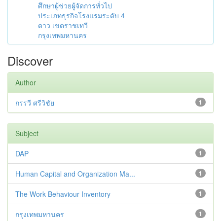
ศึกษาผู้ช่วยผู้จัดการทั่วไป
ประเภทธุรกิจโรงแรมระดับ 4
ดาว เขตราชเทวี
กรุงเทพมหานคร
Discover
Author
กรรวี ศรีวิชัย
1
Subject
DAP
1
Human Capital and Organization Ma...
1
The Work Behaviour Inventory
1
กรุงเทพมหานคร
1