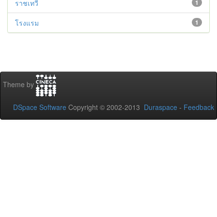
ราชเทวี
1
โรงแรม
1
Theme by
DSpace Software
Copyright © 2002-2013
Duraspace
-
Feedback