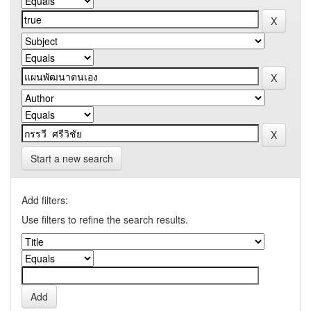
Start a new search
Add filters:
Use filters to refine the search results.