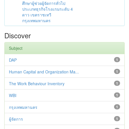
ศึกษาผู้ช่วยผู้จัดการทั่วไป
ประเภทธุรกิจโรงแรมระดับ 4
ดาว เขตราชเทวี
กรุงเทพมหานคร
Discover
Subject
DAP
1
Human Capital and Organization Ma...
1
The Work Behaviour Inventory
1
WBI
1
กรุงเทพมหานคร
1
ผู้จัดการ
1