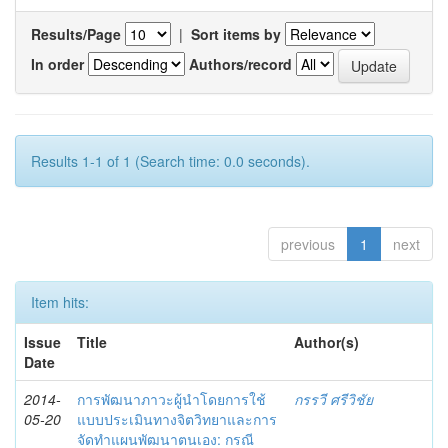
Results/Page
|
Sort items by
In order
Authors/record
Results 1-1 of 1 (Search time: 0.0 seconds).
previous
1
next
Item hits:
Issue
Title
Author(s)
Date
2014-
การพัฒนาภาวะผู้นำโดยการใช้
กรรวี ศรีวิชัย
05-20
แบบประเมินทางจิตวิทยาและการ
จัดทำแผนพัฒนาตนเอง: กรณี