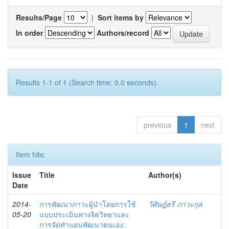
Results/Page
|
Sort items by
In order
Authors/record
Results 1-1 of 1 (Search time: 0.0 seconds).
previous
1
next
Item hits:
Issue
Title
Author(s)
Date
2014-
การพัฒนาภาวะผู้นำโดยการใช้
วิศิษฎ์สรี ภาวะกุล
05-20
แบบประเมินทางจิตวิทยาและ
การจัดทำแผนพัฒนาตนเอง: