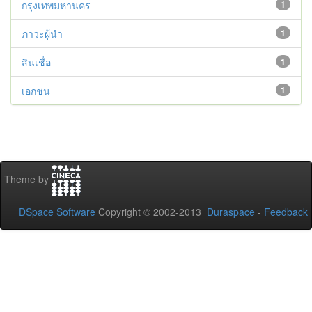
กรุงเทพมหานคร
1
ภาวะผู้นำ
1
สินเชื่อ
1
เอกชน
1
Theme by
DSpace Software
Copyright © 2002-2013
Duraspace
-
Feedback