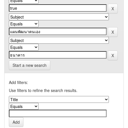
Start a new search
Add filters:
Use filters to refine the search results.