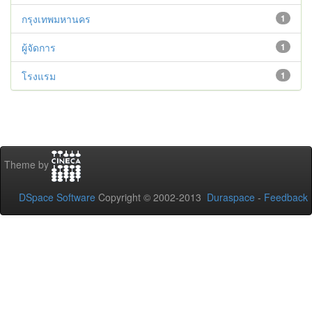
กรุงเทพมหานคร
1
ผู้จัดการ
1
โรงแรม
1
Theme by
DSpace Software
Copyright © 2002-2013
Duraspace
-
Feedback