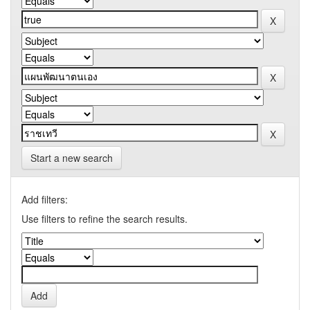
Start a new search
Add filters:
Use filters to refine the search results.