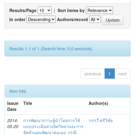
Results/Page
|
Sort items by
In order
Authors/record
Results 1-1 of 1 (Search time: 0.0 seconds).
previous
1
next
Item hits:
Issue
Title
Author(s)
Date
2014-
การพัฒนาภาวะผู้นำโดยการใช้
กรรวี ศรีวิชัย
05-20
แบบประเมินทางจิตวิทยาและการ
จัดทำแผนพัฒนาตนเอง: กรณี