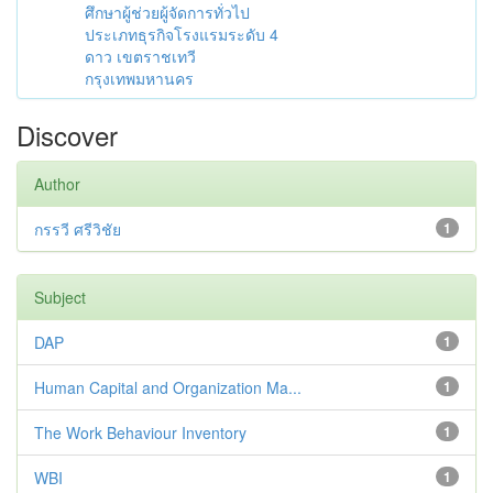
ศึกษาผู้ช่วยผู้จัดการทั่วไป
ประเภทธุรกิจโรงแรมระดับ 4
ดาว เขตราชเทวี
กรุงเทพมหานคร
Discover
Author
กรรวี ศรีวิชัย
1
Subject
DAP
1
Human Capital and Organization Ma...
1
The Work Behaviour Inventory
1
WBI
1