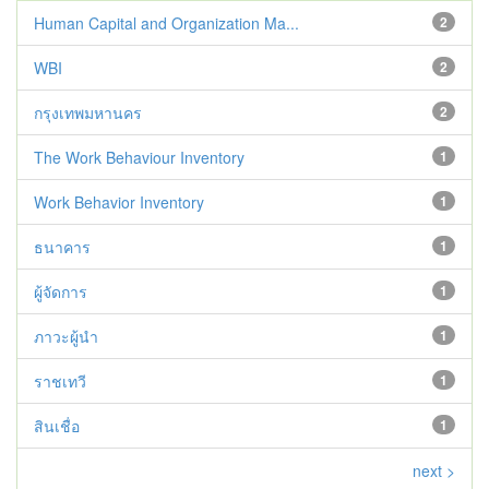
Human Capital and Organization Ma...
2
WBI
2
กรุงเทพมหานคร
2
The Work Behaviour Inventory
1
Work Behavior Inventory
1
ธนาคาร
1
ผู้จัดการ
1
ภาวะผู้นำ
1
ราชเทวี
1
สินเชื่อ
1
next >