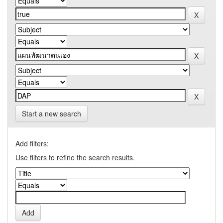
Start a new search
Add filters:
Use filters to refine the search results.