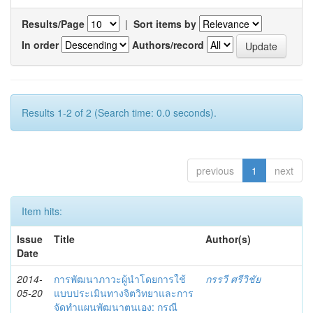
Results/Page
|
Sort items by
In order
Authors/record
Results 1-2 of 2 (Search time: 0.0 seconds).
previous
1
next
Item hits:
Issue
Title
Author(s)
Date
2014-
การพัฒนาภาวะผู้นำโดยการใช้
กรรวี ศรีวิชัย
05-20
แบบประเมินทางจิตวิทยาและการ
จัดทำแผนพัฒนาตนเอง: กรณี