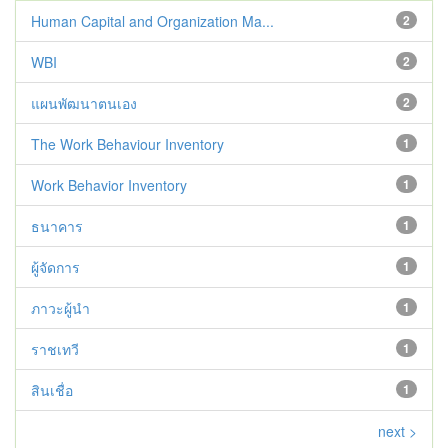
Human Capital and Organization Ma...
2
WBI
2
แผนพัฒนาตนเอง
2
The Work Behaviour Inventory
1
Work Behavior Inventory
1
ธนาคาร
1
ผู้จัดการ
1
ภาวะผู้นำ
1
ราชเทวี
1
สินเชื่อ
1
next >