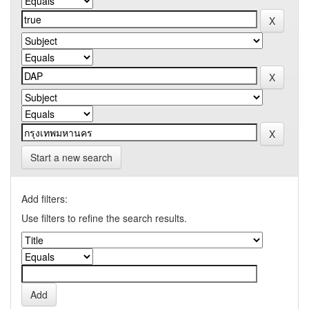
Start a new search
Add filters:
Use filters to refine the search results.