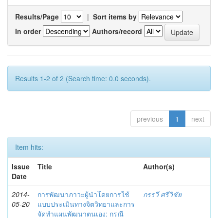
Results/Page
|
Sort items by
In order
Authors/record
Results 1-2 of 2 (Search time: 0.0 seconds).
previous
1
next
Item hits:
Issue
Title
Author(s)
Date
2014-
การพัฒนาภาวะผู้นำโดยการใช้
กรรวี ศรีวิชัย
05-20
แบบประเมินทางจิตวิทยาและการ
จัดทำแผนพัฒนาตนเอง: กรณี