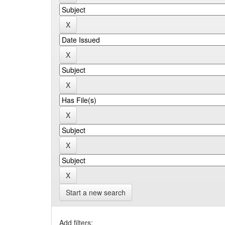
Start a new search
Add filters: