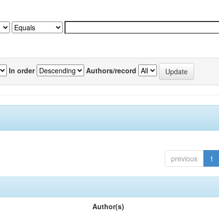
In order
Authors/record
previous
1
Author(s)