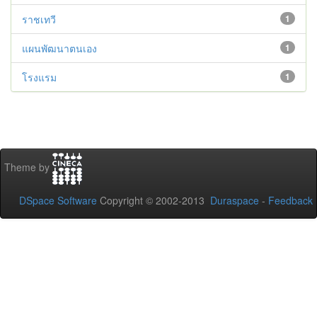
ราชเทวี
1
แผนพัฒนาตนเอง
1
โรงแรม
1
Theme by
DSpace Software
Copyright © 2002-2013
Duraspace
-
Feedback