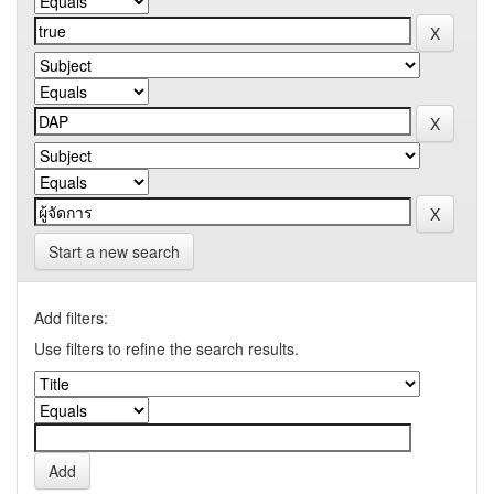
Start a new search
Add filters:
Use filters to refine the search results.