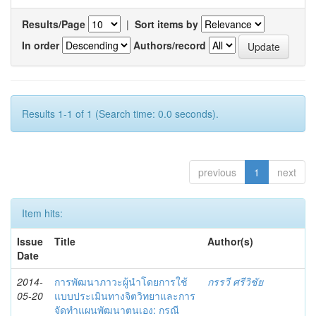
Results/Page
|
Sort items by
In order
Authors/record
Results 1-1 of 1 (Search time: 0.0 seconds).
previous
1
next
Item hits:
Issue
Title
Author(s)
Date
2014-
การพัฒนาภาวะผู้นำโดยการใช้
กรรวี ศรีวิชัย
05-20
แบบประเมินทางจิตวิทยาและการ
จัดทำแผนพัฒนาตนเอง: กรณี