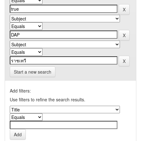
Start a new search
Add filters:
Use filters to refine the search results.