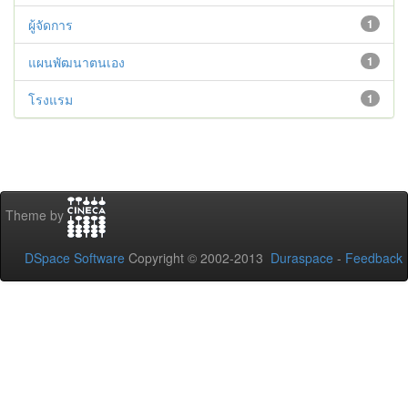
ผู้จัดการ
1
แผนพัฒนาตนเอง
1
โรงแรม
1
Theme by
DSpace Software
Copyright © 2002-2013
Duraspace
-
Feedback