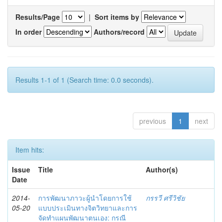
Results/Page
|
Sort items by
In order
Authors/record
Results 1-1 of 1 (Search time: 0.0 seconds).
previous
1
next
Item hits:
Issue
Title
Author(s)
Date
2014-
การพัฒนาภาวะผู้นำโดยการใช้
กรรวี ศรีวิชัย
05-20
แบบประเมินทางจิตวิทยาและการ
จัดทำแผนพัฒนาตนเอง: กรณี