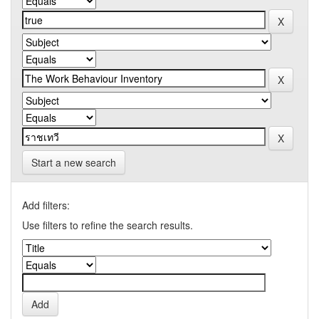
Start a new search
Add filters:
Use filters to refine the search results.