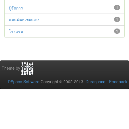
ผู้จัดการ
1
แผนพัฒนาตนเอง
1
โรงแรม
1
Theme by
DSpace Software
Copyright © 2002-2013
Duraspace
-
Feedback