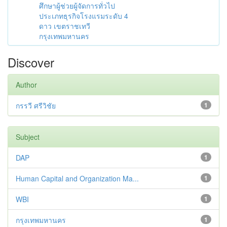
ศึกษาผู้ช่วยผู้จัดการทั่วไป
ประเภทธุรกิจโรงแรมระดับ 4
ดาว เขตราชเทวี
กรุงเทพมหานคร
Discover
Author
กรรวี ศรีวิชัย
1
Subject
DAP
1
Human Capital and Organization Ma...
1
WBI
1
กรุงเทพมหานคร
1