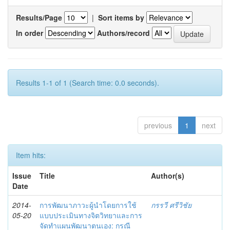
Results/Page
|
Sort items by
In order
Authors/record
Results 1-1 of 1 (Search time: 0.0 seconds).
previous
1
next
Item hits:
Issue
Title
Author(s)
Date
2014-
การพัฒนาภาวะผู้นำโดยการใช้
กรรวี ศรีวิชัย
05-20
แบบประเมินทางจิตวิทยาและการ
จัดทำแผนพัฒนาตนเอง: กรณี