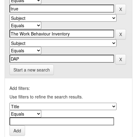
Start a new search
Add filters:
Use filters to refine the search results.