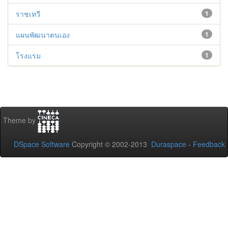
ราชเทวี
1
แผนพัฒนาตนเอง
1
โรงแรม
1
Theme by
DSpace Software
Copyright © 2002-2013
Duraspace
-
Feedback