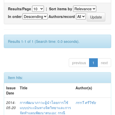
Results/Page
|
Sort items by
In order
Authors/record
Results 1-1 of 1 (Search time: 0.0 seconds).
previous
1
next
Item hits:
Issue
Title
Author(s)
Date
2014-
การพัฒนาภาวะผู้นำโดยการใช้
กรรวี ศรีวิชัย
05-20
แบบประเมินทางจิตวิทยาและการ
จัดทำแผนพัฒนาตนเอง: กรณี