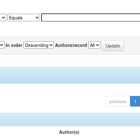
In order
Authors/record
previous
1
Author(s)