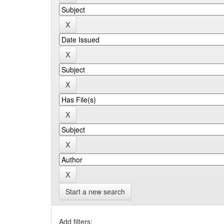
Start a new search
Add filters: