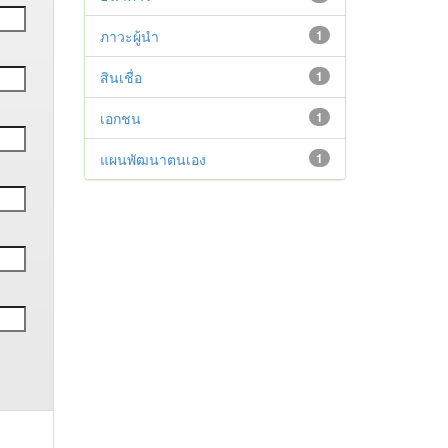
ภาวะผู้นำ
1
สินเชื่อ
1
เอกชน
1
แผนพัฒนาตนเอง
1