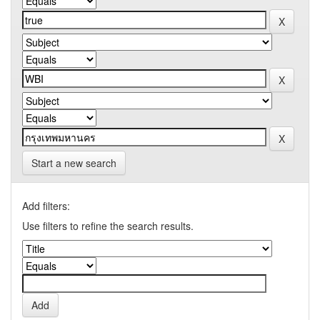
Start a new search
Add filters:
Use filters to refine the search results.