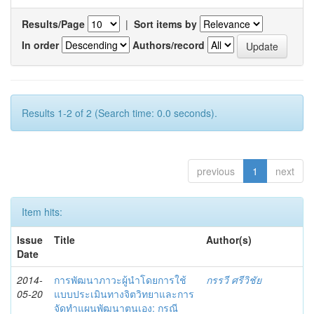
Results/Page
|
Sort items by
In order
Authors/record
Results 1-2 of 2 (Search time: 0.0 seconds).
previous
1
next
Item hits:
Issue
Title
Author(s)
Date
2014-
การพัฒนาภาวะผู้นำโดยการใช้
กรรวี ศรีวิชัย
05-20
แบบประเมินทางจิตวิทยาและการ
จัดทำแผนพัฒนาตนเอง: กรณี