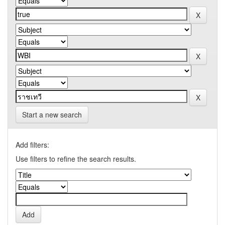
Start a new search
Add filters:
Use filters to refine the search results.