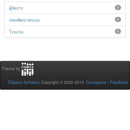
ผู้จัดการ
1
แผนพัฒนาตนเอง
1
โรงแรม
1
Theme by
DSpace Software
Copyright © 2002-2013
Duraspace
-
Feedback