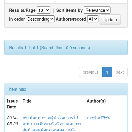
Results/Page
|
Sort items by
In order
Authors/record
Results 1-1 of 1 (Search time: 0.0 seconds).
previous
1
next
Item hits:
Issue
Title
Author(s)
Date
2014-
การพัฒนาภาวะผู้นำโดยการใช้
กรรวี ศรีวิชัย
05-20
แบบประเมินทางจิตวิทยาและการ
จัดทำแผนพัฒนาตนเอง: กรณี