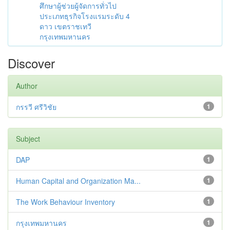
ศึกษาผู้ช่วยผู้จัดการทั่วไป
ประเภทธุรกิจโรงแรมระดับ 4
ดาว เขตราชเทวี
กรุงเทพมหานคร
Discover
Author
กรรวี ศรีวิชัย
1
Subject
DAP
1
Human Capital and Organization Ma...
1
The Work Behaviour Inventory
1
กรุงเทพมหานคร
1