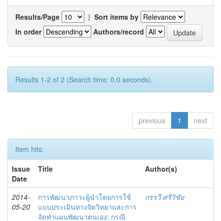
Results/Page
|
Sort items by
In order
Authors/record
Results 1-2 of 2 (Search time: 0.0 seconds).
previous
1
next
Item hits:
Issue
Title
Author(s)
Date
2014-
การพัฒนาภาวะผู้นำโดยการใช้
กรรวี ศรีวิชัย
05-20
แบบประเมินทางจิตวิทยาและการ
จัดทำแผนพัฒนาตนเอง: กรณี