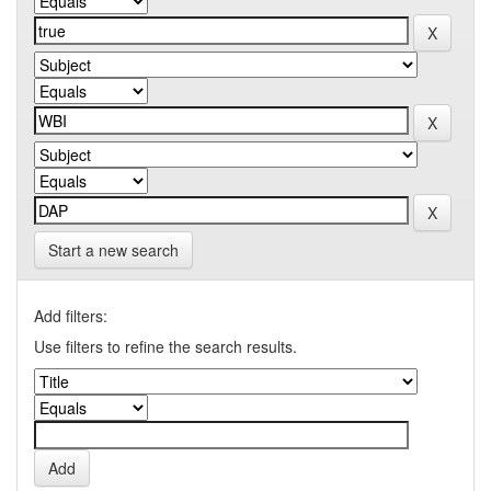
Start a new search
Add filters:
Use filters to refine the search results.