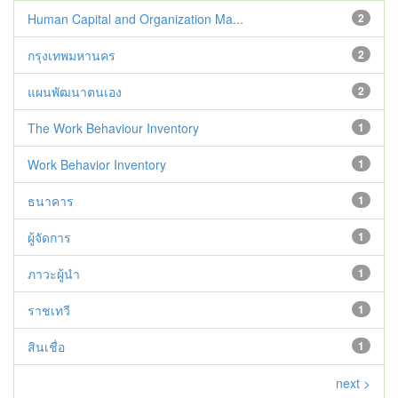
Human Capital and Organization Ma...
2
กรุงเทพมหานคร
2
แผนพัฒนาตนเอง
2
The Work Behaviour Inventory
1
Work Behavior Inventory
1
ธนาคาร
1
ผู้จัดการ
1
ภาวะผู้นำ
1
ราชเทวี
1
สินเชื่อ
1
next >