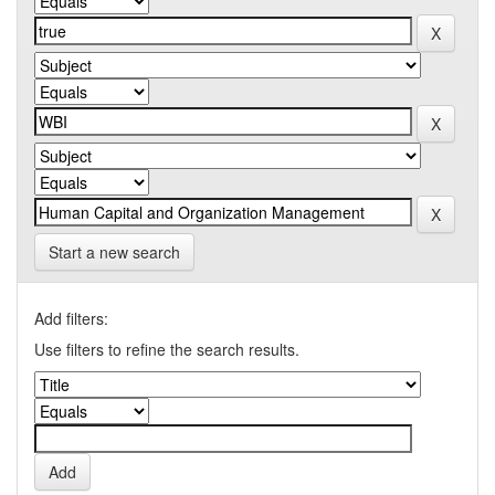
Start a new search
Add filters:
Use filters to refine the search results.