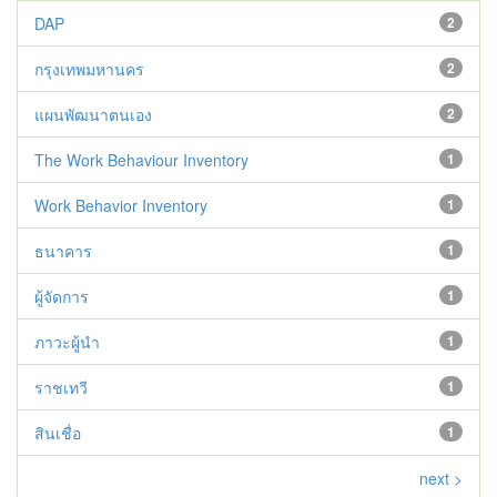
DAP
2
กรุงเทพมหานคร
2
แผนพัฒนาตนเอง
2
The Work Behaviour Inventory
1
Work Behavior Inventory
1
ธนาคาร
1
ผู้จัดการ
1
ภาวะผู้นำ
1
ราชเทวี
1
สินเชื่อ
1
next >