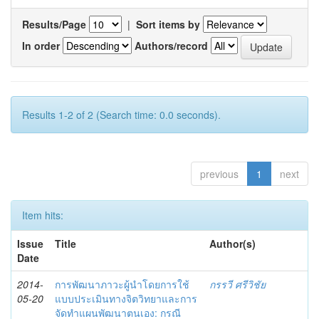
Results/Page
|
Sort items by
In order
Authors/record
Results 1-2 of 2 (Search time: 0.0 seconds).
previous
1
next
Item hits:
Issue
Title
Author(s)
Date
2014-
การพัฒนาภาวะผู้นำโดยการใช้
กรรวี ศรีวิชัย
05-20
แบบประเมินทางจิตวิทยาและการ
จัดทำแผนพัฒนาตนเอง: กรณี