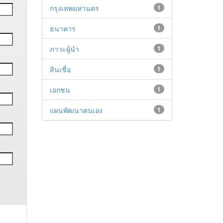
กรุงเทพมหานคร
1
ธนาคาร
1
ภาวะผู้นำ
1
สินเชื่อ
1
เอกชน
1
แผนพัฒนาตนเอง
1