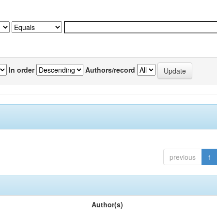
In order
Authors/record
previous
1
Author(s)