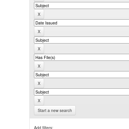
Start a new search
Add filters: