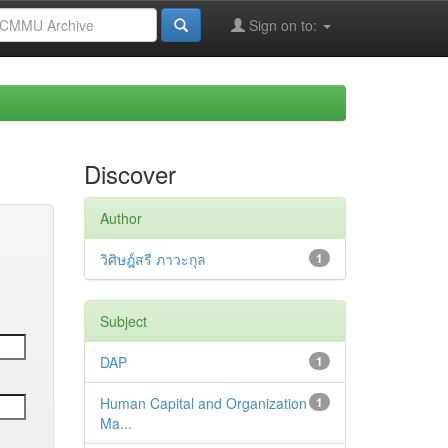
Sign on to:
Discover
Author
วิศิษฎ์สรี ภาวะกุล
1
Subject
DAP
1
Human Capital and Organization
1
Ma...