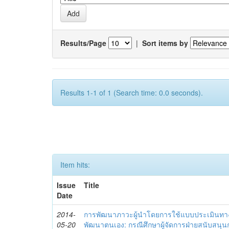
Results/Page
|
Sort items by
Results 1-1 of 1 (Search time: 0.0 seconds).
Item hits:
Issue
Title
Date
2014-
การพัฒนาภาวะผู้นำโดยการใช้แบบประเมินทา
05-20
พัฒนาตนเอง: กรณีศึกษาผู้จัดการฝ่ายสนับสนุ