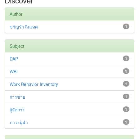
Discover
Author
ขวัญรัก ถิ่นเทศ
1
Subject
DAP
1
WBI
1
Work Behavior Inventory
1
การขาย
1
ผู้จัดการ
1
ภาวะผู้นำ
1