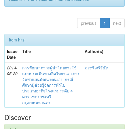
previous
1
next
Item hits:
Issue
Title
Author(s)
Date
2014-
การพัฒนาภาวะผู้นำโดยการใช้
กรรวี ศรีวิชัย
05-20
แบบประเมินทางจิตวิทยาและการ
จัดทำแผนพัฒนาตนเอง: กรณี
ศึกษาผู้ช่วยผู้จัดการทั่วไป
ประเภทธุรกิจโรงแรมระดับ 4
ดาว เขตราชเทวี
กรุงเทพมหานคร
Discover