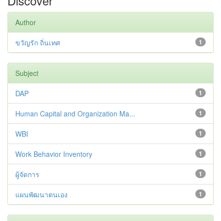
Discover
Author
ขวัญรัก ถิ่นเทศ
1
Subject
DAP
1
Human Capital and Organization Ma...
1
WBI
1
Work Behavior Inventory
1
ผู้จัดการ
1
แผนพัฒนาตนเอง
1