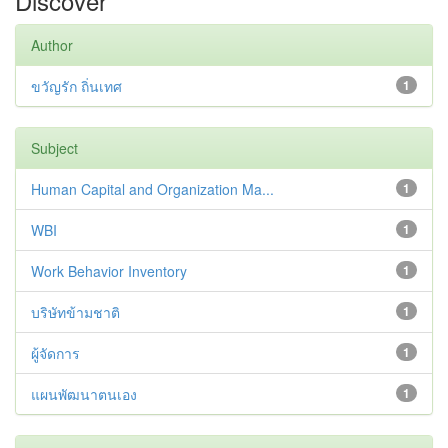
Discover
Author
ขวัญรัก ถิ่นเทศ
1
Subject
Human Capital and Organization Ma...
1
WBI
1
Work Behavior Inventory
1
บริษัทข้ามชาติ
1
ผู้จัดการ
1
แผนพัฒนาตนเอง
1