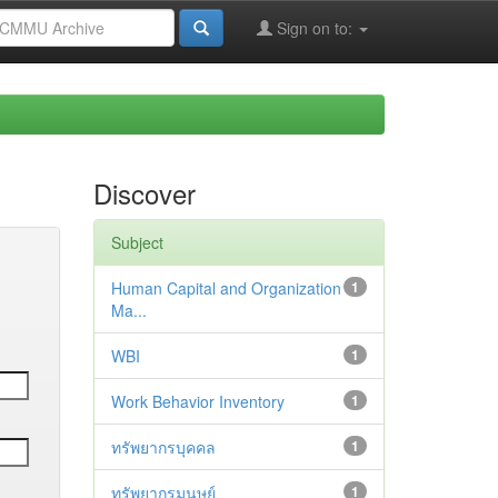
Sign on to:
Discover
Subject
Human Capital and Organization
1
Ma...
WBI
1
Work Behavior Inventory
1
ทรัพยากรบุคคล
1
ทรัพยากรมนุษย์
1