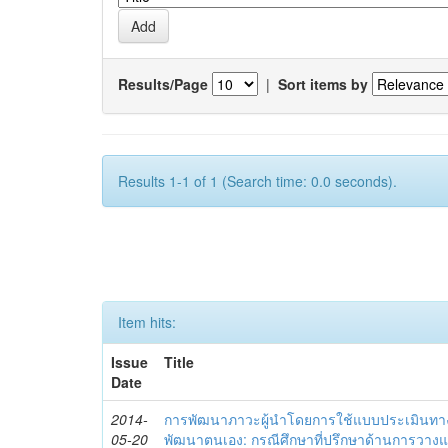
Results/Page
|
Sort items by
Results 1-1 of 1 (Search time: 0.0 seconds).
Item hits:
Issue
Title
Date
2014-
การพัฒนาภาวะผู้นำโดยการใช้แบบประเมินทา
05-20
พัฒนาตนเอง: กรณีศึกษาที่ปรึกษาด้านการวาง