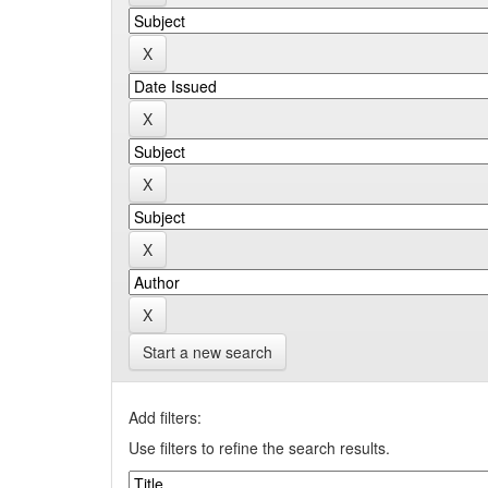
Start a new search
Add filters:
Use filters to refine the search results.