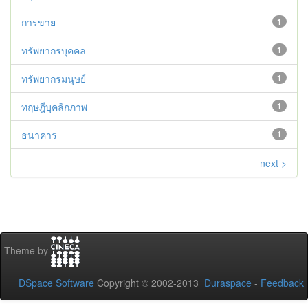
การขาย
1
ทรัพยากรบุคคล
1
ทรัพยากรมนุษย์
1
ทฤษฎีบุคลิกภาพ
1
ธนาคาร
1
next >
Theme by
DSpace Software
Copyright © 2002-2013
Duraspace
-
Feedback