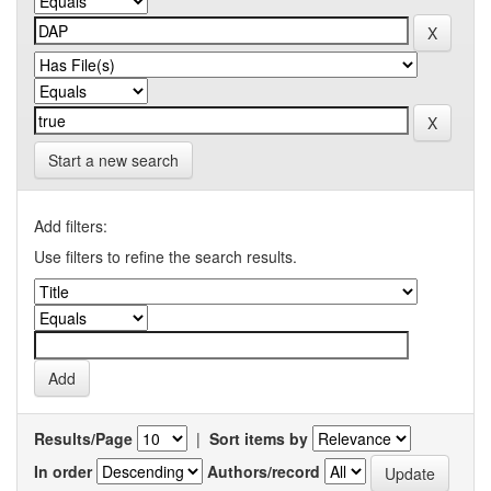
Start a new search
Add filters:
Use filters to refine the search results.
Results/Page
|
Sort items by
In order
Authors/record