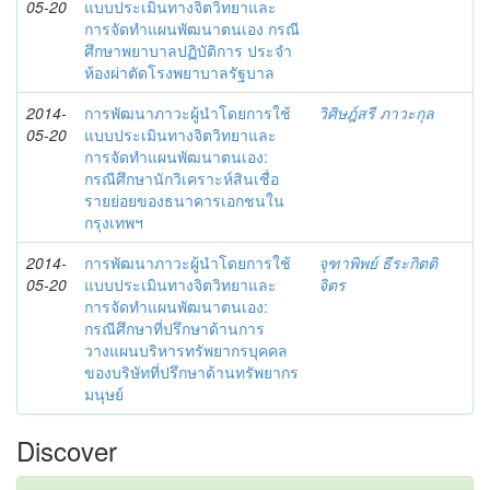
05-20
แบบประเมินทางจิตวิทยาและ
การจัดทำแผนพัฒนาตนเอง กรณี
ศึกษาพยาบาลปฏิบัติการ ประจำ
ห้องผ่าตัดโรงพยาบาลรัฐบาล
2014-
การพัฒนาภาวะผู้นำโดยการใช้
วิศิษฎ์สรี ภาวะกุล
05-20
แบบประเมินทางจิตวิทยาและ
การจัดทำแผนพัฒนาตนเอง:
กรณีศึกษานักวิเคราะห์สินเชื่อ
รายย่อยของธนาคารเอกชนใน
กรุงเทพฯ
2014-
การพัฒนาภาวะผู้นำโดยการใช้
จุฑาพิพย์ ธีระกิตติ
05-20
แบบประเมินทางจิตวิทยาและ
จิตร
การจัดทำแผนพัฒนาตนเอง:
กรณีศึกษาที่ปรึกษาด้านการ
วางแผนบริหารทรัพยากรบุคคล
ของบริษัทที่ปรึกษาด้านทรัพยากร
มนุษย์
Discover