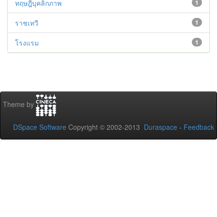
ทฤษฎีบุคลิกภาพ
1
ราชเทวี
1
โรงแรม
1
Theme by
DSpace Software
Copyright © 2002-2013
Duraspace
-
Feedback