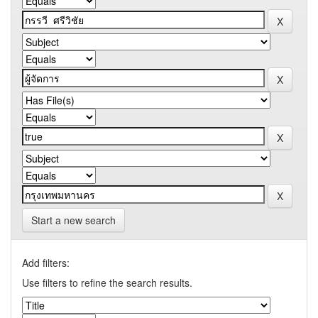
Start a new search
Add filters:
Use filters to refine the search results.