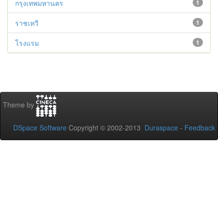
กรุงเทพมหานคร
1
ราชเทวี
1
โรงแรม
1
Theme by
DSpace Software
Copyright © 2002-2013
Duraspace
-
Feedback