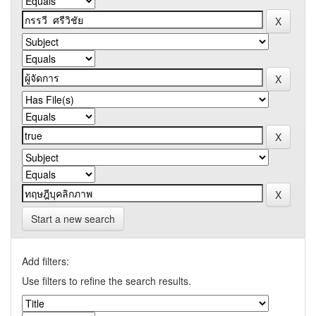
Start a new search
Add filters:
Use filters to refine the search results.