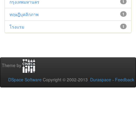
กรุงเทพมหานคร
1
ทฤษฎีบุคลิกภาพ
1
โรงแรม
1
Theme by
DSpace Software
Copyright © 2002-2013
Duraspace
-
Feedback