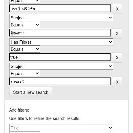
Start a new search
Add filters:
Use filters to refine the search results.