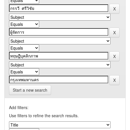
Start a new search
Add filters:
Use filters to refine the search results.