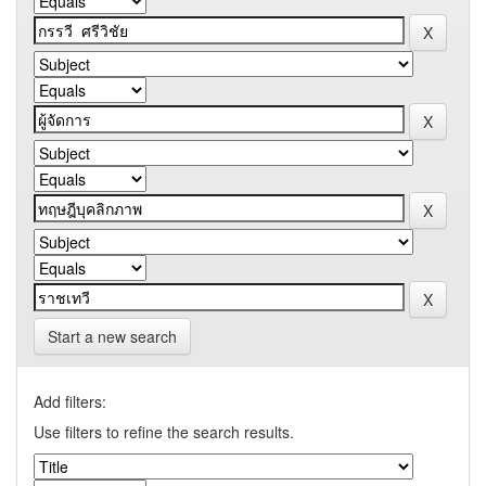
Start a new search
Add filters:
Use filters to refine the search results.