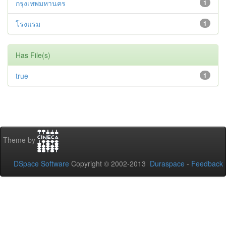
กรุงเทพมหานคร
1
โรงแรม
1
Has File(s)
true
1
Theme by
DSpace Software
Copyright © 2002-2013
Duraspace
-
Feedback