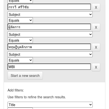
Start a new search
Add filters:
Use filters to refine the search results.