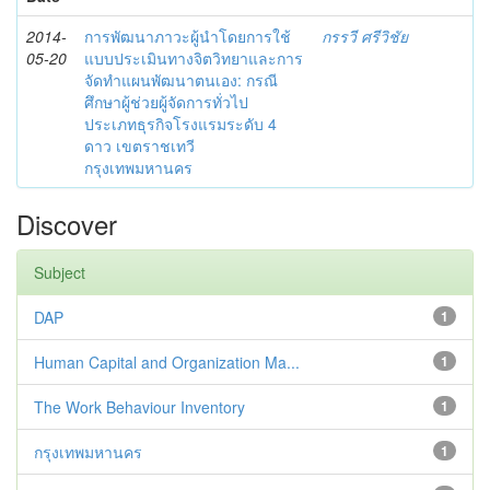
2014-
การพัฒนาภาวะผู้นำโดยการใช้
กรรวี ศรีวิชัย
05-20
แบบประเมินทางจิตวิทยาและการ
จัดทำแผนพัฒนาตนเอง: กรณี
ศึกษาผู้ช่วยผู้จัดการทั่วไป
ประเภทธุรกิจโรงแรมระดับ 4
ดาว เขตราชเทวี
กรุงเทพมหานคร
Discover
Subject
DAP
1
Human Capital and Organization Ma...
1
The Work Behaviour Inventory
1
กรุงเทพมหานคร
1