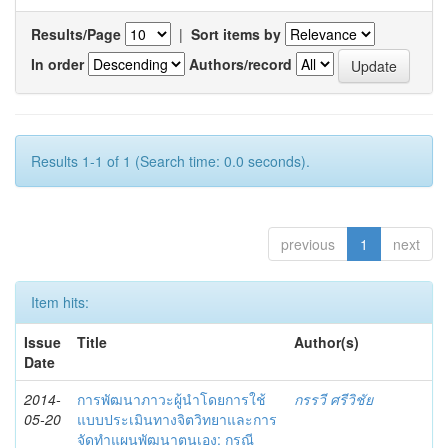
Results/Page
|
Sort items by
In order
Authors/record
Results 1-1 of 1 (Search time: 0.0 seconds).
previous
1
next
Item hits:
Issue
Title
Author(s)
Date
2014-
การพัฒนาภาวะผู้นำโดยการใช้
กรรวี ศรีวิชัย
05-20
แบบประเมินทางจิตวิทยาและการ
จัดทำแผนพัฒนาตนเอง: กรณี