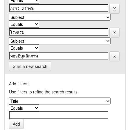
Start a new search
Add filters:
Use filters to refine the search results.