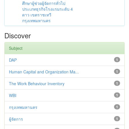
ศึกษาผู้ช่วยผู้จัดการทั่วไป
ประเภทธุรกิจโรงแรมระดับ 4
ดาว เขตราชเทวี
กรุงเทพมหานคร
Discover
Subject
DAP
1
Human Capital and Organization Ma...
1
The Work Behaviour Inventory
1
WBI
1
กรุงเทพมหานคร
1
ผู้จัดการ
1