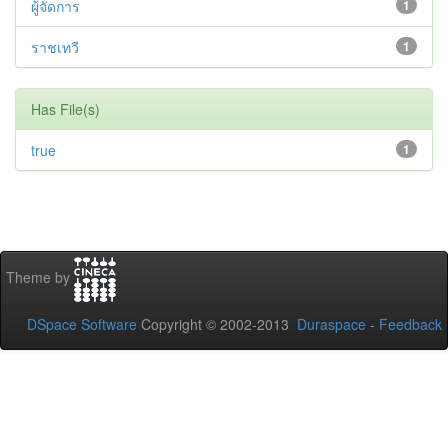
ผู้จัดการ
1
ราชเทวี
1
Has File(s)
true
1
Theme by
DSpace Software
Copyright © 2002-2013
Duraspace
-
Feedback