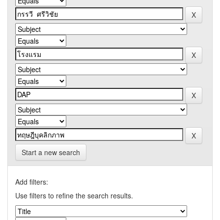
Start a new search
Add filters:
Use filters to refine the search results.